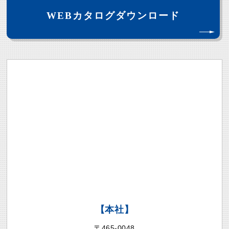
WEBカタログダウンロード
【本社】
〒465-0048