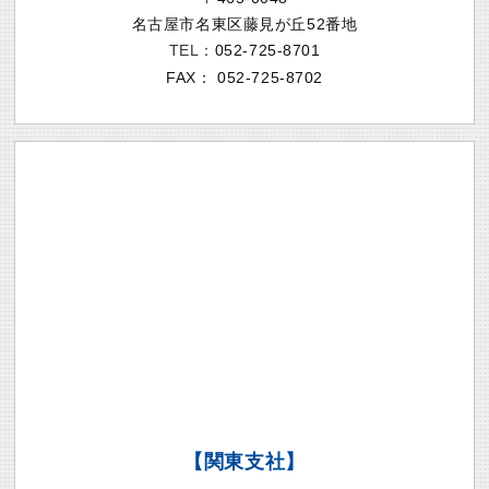
名古屋市名東区藤見が丘52番地
TEL：
052-725-8701
FAX：
052-725-8702
【関東支社】