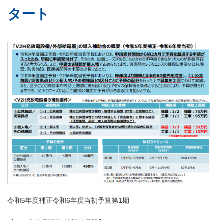
タート
令和5年度補正令和6年度当初予算第1期