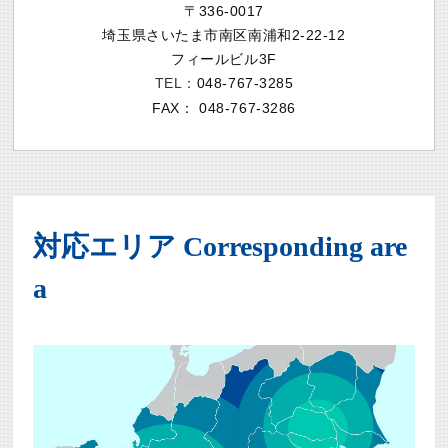
〒336-0017
埼玉県さいたま市南区南浦和2-22-12
フィールビル3F
TEL：
048-767-3285
FAX：
048-767-3286
対応エリア
Corresponding are
a