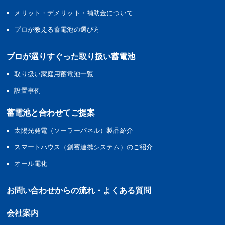
メリット・デメリット・補助金について
プロが教える蓄電池の選び方
プロが選りすぐった取り扱い蓄電池
取り扱い家庭用蓄電池一覧
設置事例
蓄電池と合わせてご提案
太陽光発電（ソーラーパネル）製品紹介
スマートハウス（創蓄連携システム）のご紹介
オール電化
お問い合わせからの流れ・よくある質問
会社案内