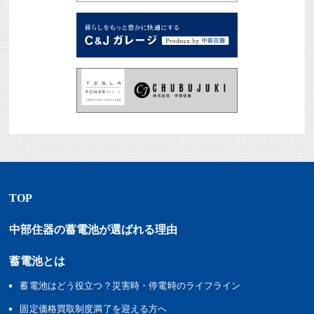
TOP
中部住器の蓄電池が選ばれる理由
蓄電池とは
蓄電池はどう役立つ？災害時・停電時のライフライン
固定価格買取制度満了を迎える方へ