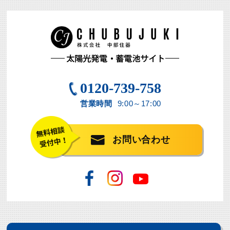
0120-739-758
営業時間
9:00～17:00
お問い合わせ