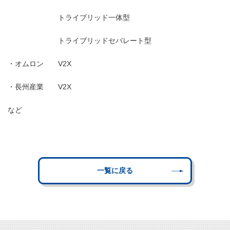
トライブリッド一体型
トライブリッドセパレート型
・オムロン V2X
・長州産業 V2X
など
一覧に戻る